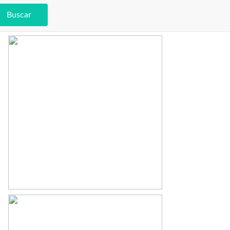
Buscar