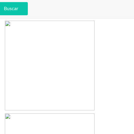
Buscar